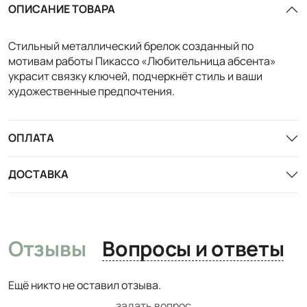
ОПИСАНИЕ ТОВАРА
Стильный металлический брелок созданный по
мотивам работы Пикассо «Любительница абсента»
украсит связку ключей, подчеркнёт стиль и ваши
художественные предпочтения.
ОПЛАТА
ДОСТАВКА
Отзывы
Вопросы и ответы
Ещё никто не оставил отзыва.
задать вопрос