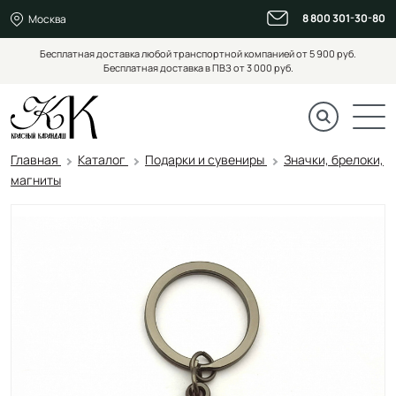
8 800 301-30-80
Москва
Бесплатная доставка любой транспортной компанией от 5 900 руб.
Бесплатная доставка в ПВЗ от 3 000 руб.
Главная
Каталог
Подарки и сувениры
Значки, брелоки,
магниты