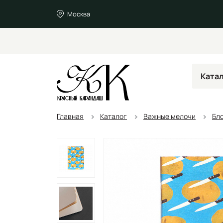
Москва
Ката
Главная
Каталог
Важные мелочи
Бл