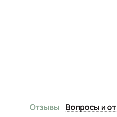
Отзывы
Вопро