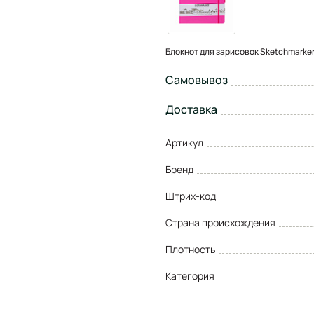
Блокнот для зарисовок Sketchmarker
Самовывоз
Доставка
Артикул
Бренд
Штрих-код
Страна происхождения
Плотность
Категория