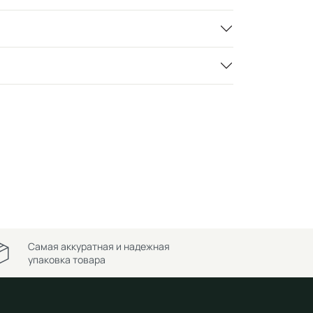
Самая аккуратная и надежная
упаковка товара