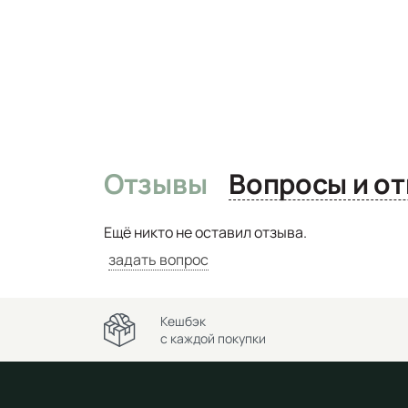
Отзывы
Вопро
Ещё никто не оставил отзыва.
задать вопрос
Кешбэк
с каждой покупки