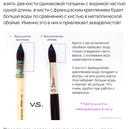
взять две кисти одинаковой толщины с видимой частью
одной длины, в кисти с французским креплением будет
больше воды по сравнению с кистью в металлической
обойме. Именно это в них и привлекает акварелистов!