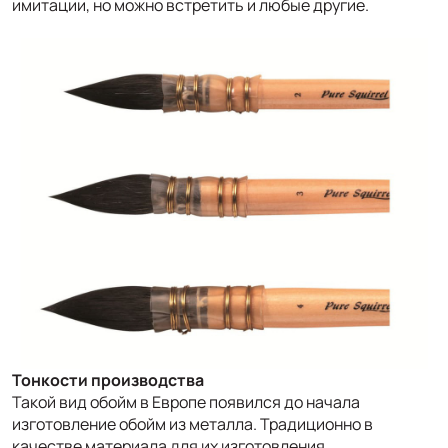
имитации, но можно встретить и любые другие.
Тонкости производства
Такой вид обойм в Европе появился до начала
изготовление обойм из металла. Традиционно в
качестве материала для их изготовления