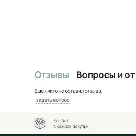
Отзывы
Вопро
Ещё никто не оставил отзыва.
задать вопрос
Кешбэк
с каждой покупки