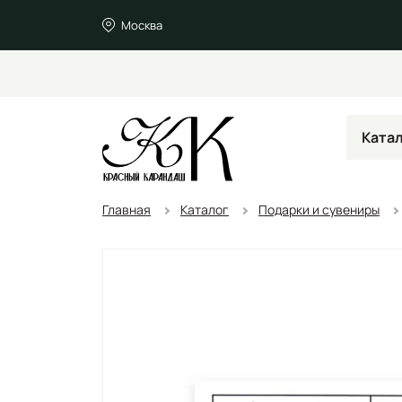
Москва
Ката
Главная
Каталог
Подарки и сувениры