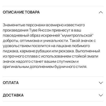
ОПИСАНИЕ ТОВАРА
Знаменитые персонажи всемирно известного
произведения Туве Янссон привнесут в ваш
повседневный образ искренней "мумитролльской"
доброты, оптимизма и уникальности. Такой значок с
удовольствием поселится на лацкане любимого
пиджака, кармане рубашки или рюкзака. Выполненный
из прочного сплава с использованием стойкой эмали
значок надолго станет вашим спутником и
оригинальным дополнением будничного стиля.
ОПЛАТА
ДОСТАВКА