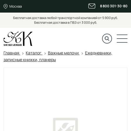
8 800 301-30-80
Москва
Бесплатная доставка любой транспортной компанией от 5 900 руб.
Бесплатная доставка в ПВЗ от 3 000 руб.
Главная
Каталог
Важные мелочи
Ежедневники,
записные книжки, планеры