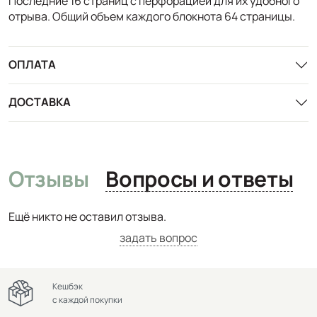
Последние 16 страниц с перфорацией для их удобного
отрыва. Общий объем каждого блокнота 64 страницы.
ОПЛАТА
ДОСТАВКА
Отзывы
Вопросы и ответы
Ещё никто не оставил отзыва.
задать вопрос
Кешбэк
с каждой покупки