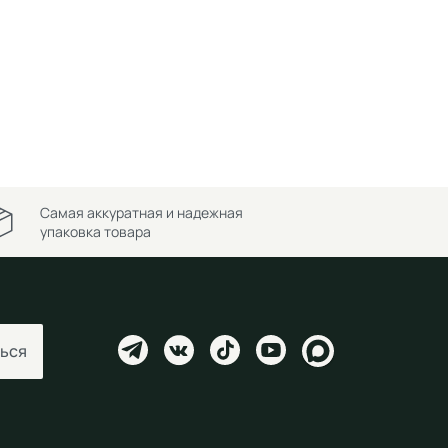
Самая аккуратная и надежная
упаковка товара
ься