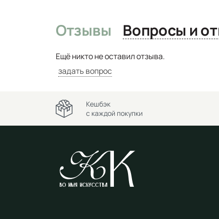
Отзывы
Вопро
Ещё никто не оставил отзыва.
задать вопрос
Кешбэк
с каждой покупки