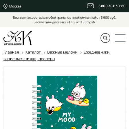
8 800 301-30-80
Москва
Бесплатная доставка любой транспортной компанией от 5 900 руб.
Бесплатная доставка в ПВЗ от 3 000 руб.
Главная
Каталог
Важные мелочи
Ежедневники,
записные книжки, планеры