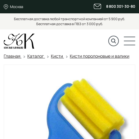
8 800 301-30-80
Москва
Бесплатная доставка любой транспортной компанией от 5 900 руб.
Бесплатная доставка в ПВЗ от 3 000 руб.
Главная
Каталог
Кисти
Кисти поролоновые и валики