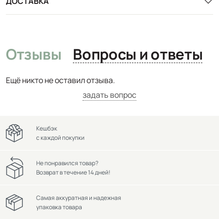
ДОСТАВКА
Отзывы
Вопросы и ответы
Ещё никто не оставил отзыва.
задать вопрос
Кешбэк
с каждой покупки
Не понравился товар?
Возврат в течение 14 дней!
Самая аккуратная и надежная
упаковка товара