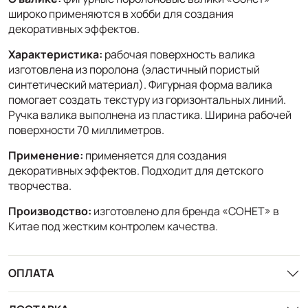
широко применяются в хобби для создания
декоративных эффектов.
Характеристика:
рабочая поверхность валика
изготовлена из поролона (эластичный пористый
синтетический материал). Фигурная форма валика
помогает создать текстуру из горизонтальных линий.
Ручка валика выполнена из пластика. Ширина рабочей
поверхности 70 миллиметров.
Применение:
применяется для создания
декоративных эффектов. Подходит для детского
творчества.
Производство:
изготовлено для бренда «СОНЕТ» в
Китае под жестким контролем качества.
ОПЛАТА