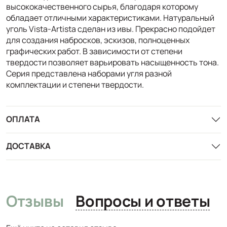
высококачественного сырья, благодаря которому
обладает отличными характеристиками. Натуральный
уголь Vista-Artista сделан из ивы. Прекрасно подойдет
для создания набросков, эскизов, полноценных
графических работ. В зависимости от степени
твердости позволяет варьировать насыщенность тона.
Серия представлена наборами угля разной
комплектации и степени твердости.
ОПЛАТА
ДОСТАВКА
Отзывы
Вопросы и ответы