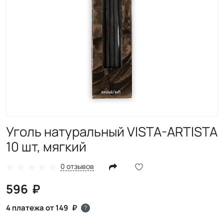
Уголь натуральный VISTA-ARTISTA
10 шт, мягкий
0 отзывов
596
4 платежа от 149
?