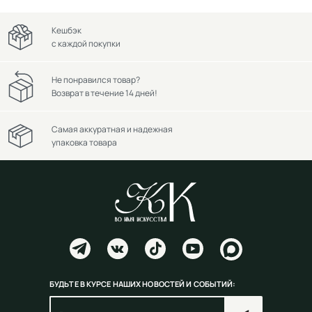
Кешбэк
с каждой покупки
Не понравился товар?
Возврат в течение 14 дней!
Самая аккуратная и надежная
упаковка товара
БУДЬТЕ В КУРСЕ НАШИХ НОВОСТЕЙ И СОБЫТИЙ: