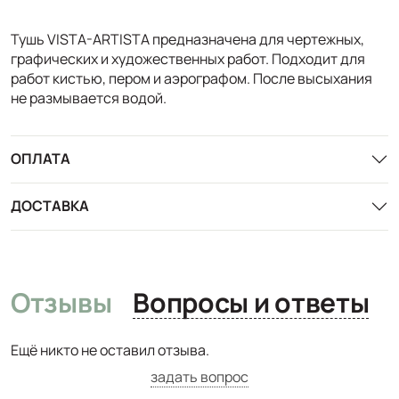
Тушь VISTA-ARTISTA предназначена для чертежных,
графических и художественных работ. Подходит для
работ кистью, пером и аэрографом. После высыхания
не размывается водой.
ОПЛАТА
ДОСТАВКА
Отзывы
Вопросы и ответы
Ещё никто не оставил отзыва.
задать вопрос