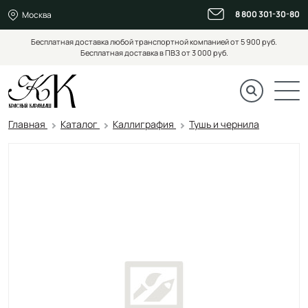
8 800 301-30-80
Москва
Бесплатная доставка любой транспортной компанией от 5 900 руб.
Бесплатная доставка в ПВЗ от 3 000 руб.
Главная
Каталог
Каллиграфия
Тушь и чернила