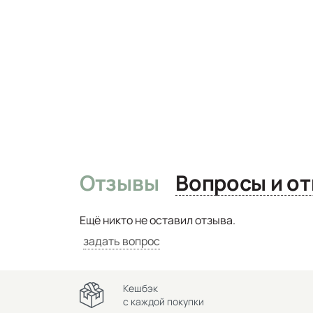
Отзывы
Вопро
Ещё никто не оставил отзыва.
задать вопрос
Кешбэк
с каждой покупки