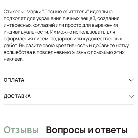
Стикеры "Марки "Лесные обитатели" идеально
подходят для украшения личных вещей, создания
интересных коллажей или просто для выражения
индивидуальности. Их можно использовать для
оформления писем, подарков или художественных
работ. Выразите свою креативность и добавьте нотку
волшебства в повседневную жизнь с помощью этих
наклеек.
ОПЛАТА
ДОСТАВКА
Отзывы
Вопросы и ответы