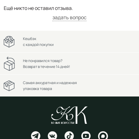
Ещё никто не оставил отзыва.
задать вопрос
Кешбэк
с каждой покупки
Не понравился товар?
Возврат в течение 14 дней!
Самая аккуратная и надежная
упаковка товара