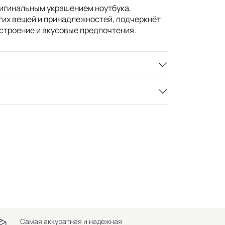
игинальным украшением ноутбука,
гих вещей и принадлежностей, подчеркнёт
строение и вкусовые предпочтения.
Самая аккуратная и надежная