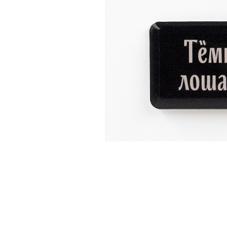
Новинка