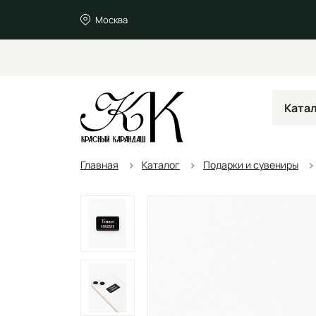
Москва
Ката
Главная
Каталог
Подарки и сувениры