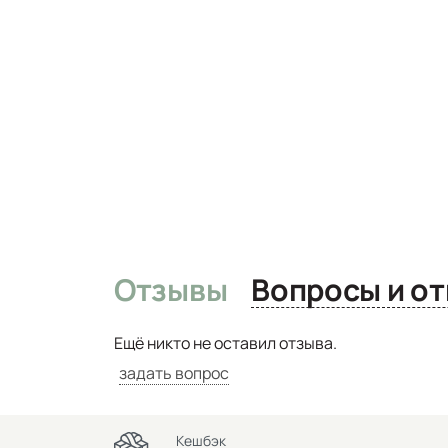
Отзывы
Вопро
Ещё никто не оставил отзыва.
задать вопрос
Кешбэк