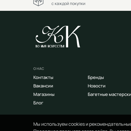
с каждой покупки
О НАС
Контакты
Бренды
Вакансии
Новости
Магазины
Багетные мастерск
Блог
Мы используем cookies и рекомендательные