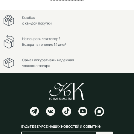
Кешбэк
с каждой покупки
Не понравился товар?
Возврат в течение 14 дней!
Самая аккуратная и надежная
упаковка товара
БУДЬТЕ В КУРСЕ НАШИХ НОВОСТЕЙ И СОБЫТИЙ: