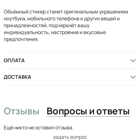
Объёмный стикер станет оригинальным украшением
ноутбука, мобильного телефона и других вещей и
принадлежностей, подчеркнёт вашу
индивидуальность, настроение и вкусовые
предпочтения.
ОПЛАТА
ДОСТАВКА
Отзывы
Вопросы и ответы
Ещё никто не оставил отзыва.
задать вопрос