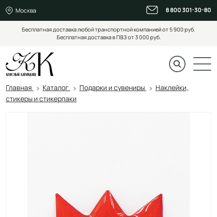
8 800 301-30-80
Москва
Бесплатная доставка любой транспортной компанией от 5 900 руб.
Бесплатная доставка в ПВЗ от 3 000 руб.
Главная
Каталог
Подарки и сувениры
Наклейки,
стикеры и стикерпаки