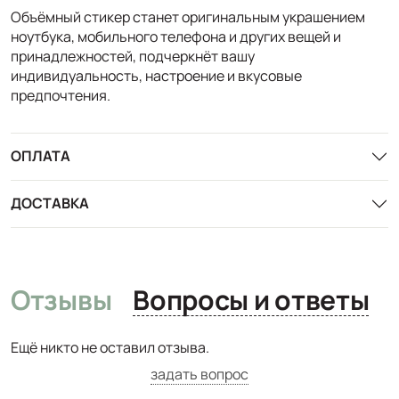
Объёмный стикер станет оригинальным украшением
ноутбука, мобильного телефона и других вещей и
принадлежностей, подчеркнёт вашу
индивидуальность, настроение и вкусовые
предпочтения.
ОПЛАТА
ДОСТАВКА
Отзывы
Вопросы и ответы
Ещё никто не оставил отзыва.
задать вопрос