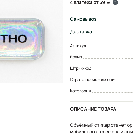
4 платежа от 59
?
Самовывоз
Доставка
Артикул
Бренд
Штрих-код
Страна происхождения
Категория
ОПИСАНИЕ ТОВАРА
Объёмный стикер станет ор
мобильного телефона и дру