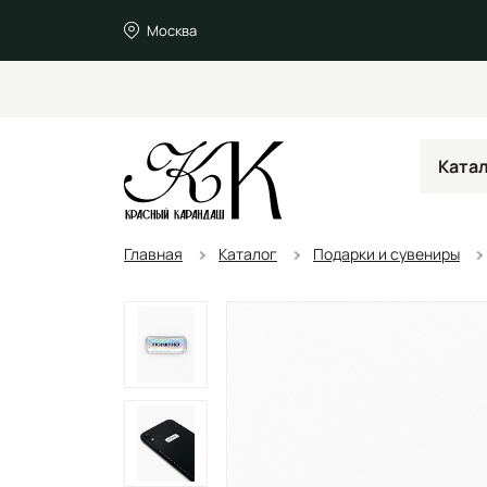
Москва
Ката
Главная
Каталог
Подарки и сувениры