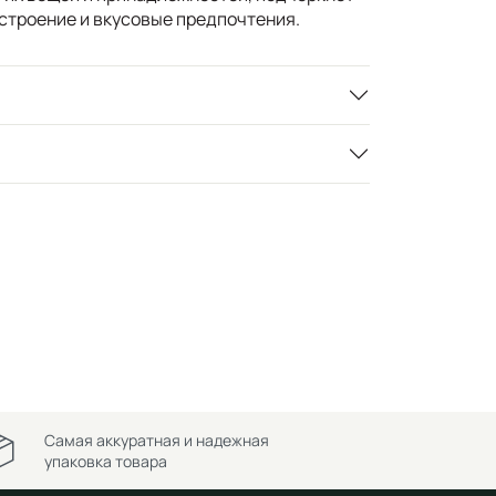
строение и вкусовые предпочтения.
Самая аккуратная и надежная
упаковка товара