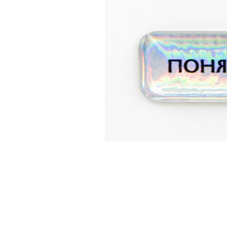
Новинка