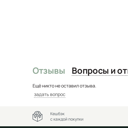
Отзывы
Вопро
Ещё никто не оставил отзыва.
задать вопрос
Кешбэк
с каждой покупки