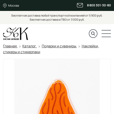
8 800 301-30-80
Москва
Бесплатная доставка любой транспортной компанией от 5 900 руб.
Бесплатная доставка в ПВЗ от 3 000 руб.
Главная
Каталог
Подарки и сувениры
Наклейки,
стикеры и стикерпаки