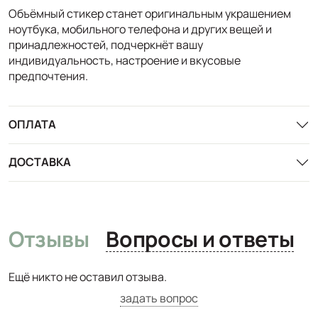
Объёмный стикер станет оригинальным украшением
ноутбука, мобильного телефона и других вещей и
принадлежностей, подчеркнёт вашу
индивидуальность, настроение и вкусовые
предпочтения.
ОПЛАТА
ДОСТАВКА
Отзывы
Вопросы и ответы
Ещё никто не оставил отзыва.
задать вопрос