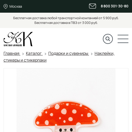
8 800 301-30-80
Москва
Бесплатная доставка любой транспортной компанией от 5 900 руб.
Бесплатная доставка в ПВЗ от 3 000 руб.
Главная
Каталог
Подарки и сувениры
Наклейки,
стикеры и стикерпаки