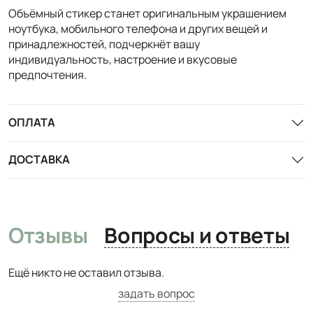
Объёмный стикер станет оригинальным украшением
ноутбука, мобильного телефона и других вещей и
принадлежностей, подчеркнёт вашу
индивидуальность, настроение и вкусовые
предпочтения.
ОПЛАТА
ДОСТАВКА
Отзывы
Вопросы и ответы
Ещё никто не оставил отзыва.
задать вопрос