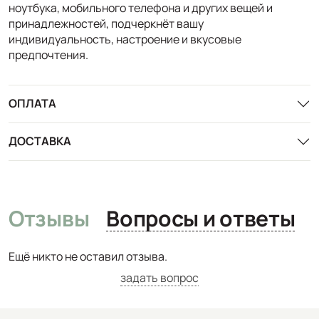
ноутбука, мобильного телефона и других вещей и
принадлежностей, подчеркнёт вашу
индивидуальность, настроение и вкусовые
предпочтения.
ОПЛАТА
ДОСТАВКА
Отзывы
Вопросы и ответы
Ещё никто не оставил отзыва.
задать вопрос