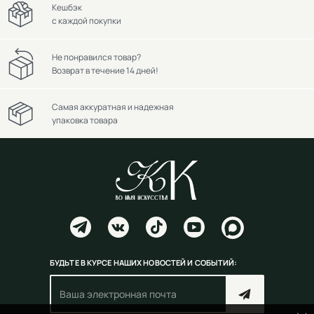
Кешбэк
с каждой покупки
Не понравился товар?
Возврат в течение 14 дней!
Самая аккуратная и надежная
упаковка товара
БУДЬТЕ В КУРСЕ НАШИХ НОВОСТЕЙ И СОБЫТИЙ: