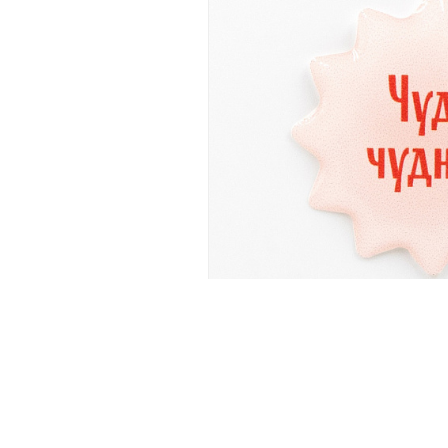
Новинка