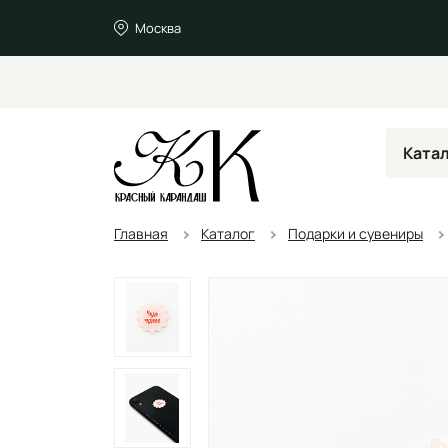
Москва
Ката
Главная
Каталог
Подарки и сувениры