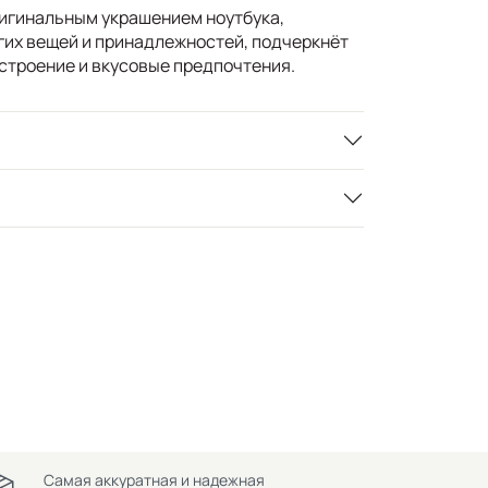
игинальным украшением ноутбука,
гих вещей и принадлежностей, подчеркнёт
строение и вкусовые предпочтения.
Самая аккуратная и надежная