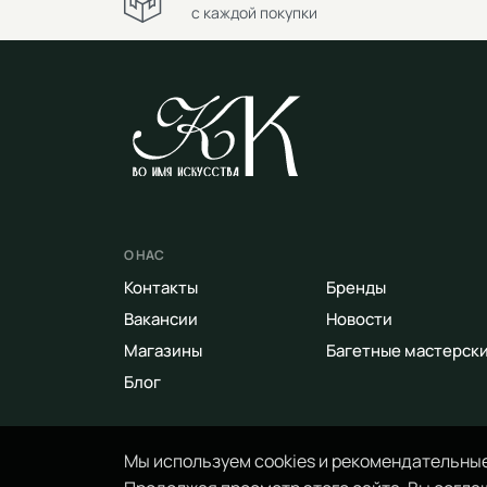
с каждой покупки
О НАС
Контакты
Бренды
Вакансии
Новости
Магазины
Багетные мастерск
Блог
Мы используем cookies и рекомендательные