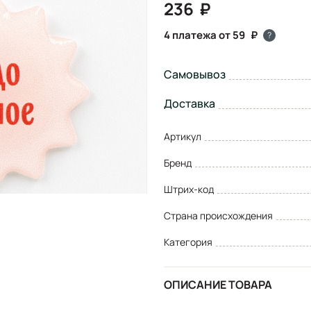
236
4 платежа от 59
?
Самовывоз
Доставка
Артикул
Бренд
Штрих-код
Страна происхождения
Категория
ОПИСАНИЕ ТОВАРА