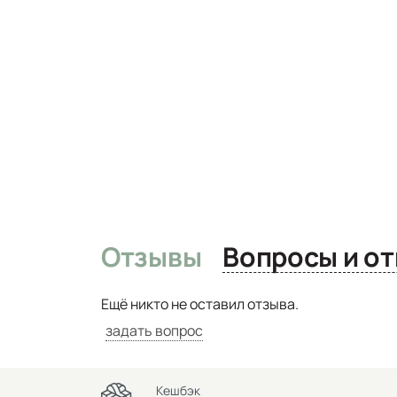
Отзывы
Вопро
Ещё никто не оставил отзыва.
задать вопрос
Кешбэк