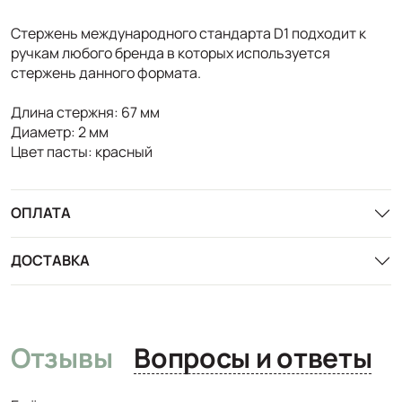
Стержень международного стандарта D1 подходит к
ручкам любого бренда в которых используется
стержень данного формата.
Длина стержня: 67 мм
Диаметр: 2 мм
Цвет пасты: красный
ОПЛАТА
ДОСТАВКА
Отзывы
Вопросы и ответы