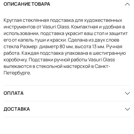
ОПИСАНИЕ ТОВАРА
Круглая стеклянная подставка для художественных
инструментов от Vasuri Glass. Компактная и удобная в
использовании, подставка украсит ваш стол и защитит
его от капель туши и краски. Сделана из двух слоев
стекла Размер: диаметр 80 мм, высота 13 мм. Ручная
работа. Каждая подставка упакована в шестигранную
коробочку. Подставки ручной работы Vasuri Glass
выпекаются в стекольной мастерской в Санкт-
Петербурге.
ОПЛАТА
ДОСТАВКА