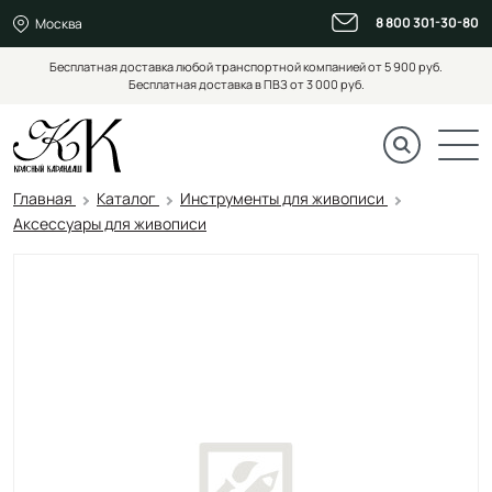
8 800 301-30-80
Москва
Бесплатная доставка любой транспортной компанией от 5 900 руб.
Бесплатная доставка в ПВЗ от 3 000 руб.
Главная
Каталог
Инструменты для живописи
Аксессуары для живописи