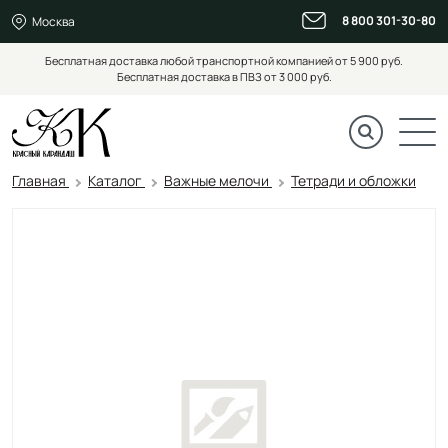
8 800 301-30-80
Москва
Бесплатная доставка любой транспортной компанией от 5 900 руб.
Бесплатная доставка в ПВЗ от 3 000 руб.
Главная
Каталог
Важные мелочи
Тетради и обложки