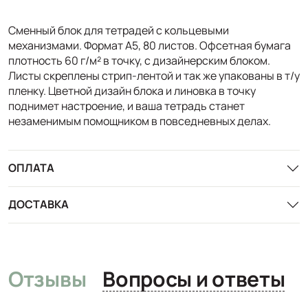
Сменный блок для тетрадей с кольцевыми
механизмами. Формат А5, 80 листов. Офсетная бумага
плотность 60 г/м² в точку, с дизайнерским блоком.
Листы скреплены стрип-лентой и так же упакованы в т/у
пленку. Цветной дизайн блока и линовка в точку
поднимет настроение, и ваша тетрадь станет
незаменимым помощником в повседневных делах.
ОПЛАТА
ДОСТАВКА
Отзывы
Вопросы и ответы