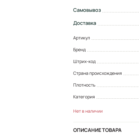
Самовывоз
Доставка
Артикул
Бренд
Штрих-код
Страна происхождения
Плотность
Категория
Нет в наличии
ОПИСАНИЕ ТОВАРА