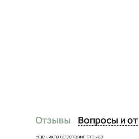
Отзывы
Вопро
Ещё никто не оставил отзыва.