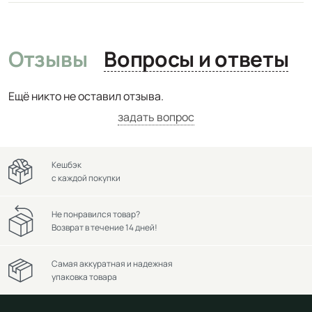
Отзывы
Вопросы и ответы
Ещё никто не оставил отзыва.
задать вопрос
Кешбэк
с каждой покупки
Не понравился товар?
Возврат в течение 14 дней!
Самая аккуратная и надежная
упаковка товара