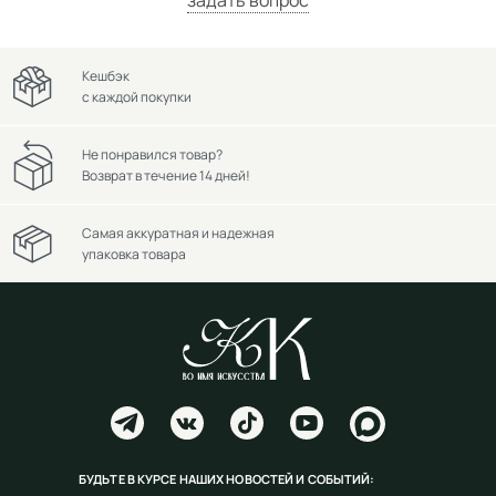
Кешбэк
с каждой покупки
Не понравился товар?
Возврат в течение 14 дней!
Самая аккуратная и надежная
упаковка товара
БУДЬТЕ В КУРСЕ НАШИХ НОВОСТЕЙ И СОБЫТИЙ: