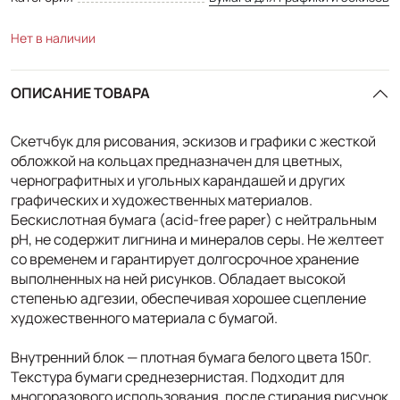
Нет в наличии
ОПИСАНИЕ ТОВАРА
Скетчбук для рисования, эскизов и графики с жесткой
обложкой на кольцах предназначен для цветных,
чернографитных и угольных карандашей и других
графических и художественных материалов.
Бескислотная бумага (acid-free paper) с нейтральным
pH, не содержит лигнина и минералов серы. Не желтеет
со временем и гарантирует долгосрочное хранение
выполненных на ней рисунков. Обладает высокой
степенью адгезии, обеспечивая хорошее сцепление
художественного материала с бумагой.
Внутренний блок — плотная бумага белого цвета 150г.
Текстура бумаги среднезернистая. Подходит для
многоразового использования, после стирания рисунок