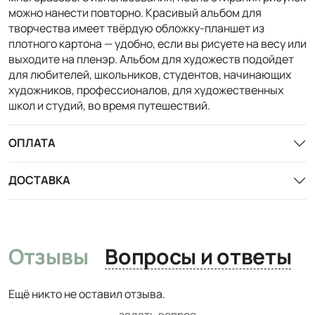
можно нанести повторно. Красивый альбом для
творчества имеет твёрдую обложку-планшет из
плотного картона — удобно, если вы рисуете на весу или
выходите на пленэр. Альбом для художеств подойдет
для любителей, школьников, студентов, начинающих
художников, профессионалов, для художественных
школ и студий, во время путешествий.
ОПЛАТА
ДОСТАВКА
Отзывы
Вопросы и ответы
Ещё никто не оставил отзыва.
задать вопрос