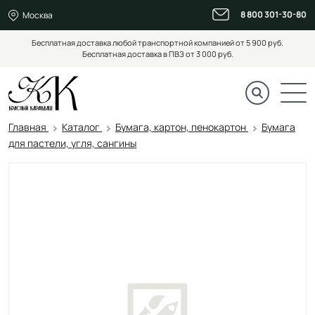
8 800 301-30-80
Москва
Бесплатная доставка любой транспортной компанией от 5 900 руб.
Бесплатная доставка в ПВЗ от 3 000 руб.
Главная
Каталог
Бумага, картон, пенокартон
Бумага
для пастели, угля, сангины