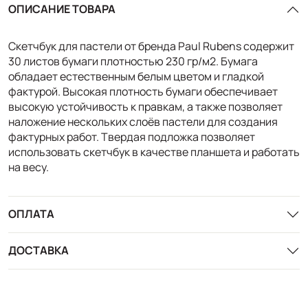
ОПИСАНИЕ ТОВАРА
Скетчбук для пастели от бренда Paul Rubens содержит
30 листов бумаги плотностью 230 гр/м2. Бумага
обладает естественным белым цветом и гладкой
фактурой. Высокая плотность бумаги обеспечивает
высокую устойчивость к правкам, а также позволяет
наложение нескольких слоёв пастели для создания
фактурных работ. Твердая подложка позволяет
использовать скетчбук в качестве планшета и работать
на весу.
ОПЛАТА
ДОСТАВКА