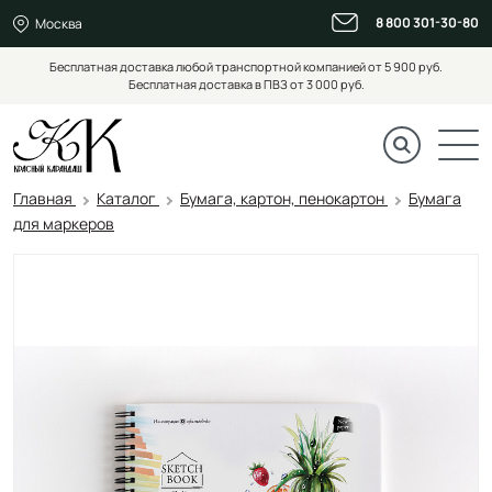
8 800 301-30-80
Москва
Бесплатная доставка любой транспортной компанией от 5 900 руб.
Бесплатная доставка в ПВЗ от 3 000 руб.
Главная
Каталог
Бумага, картон, пенокартон
Бумага
для маркеров