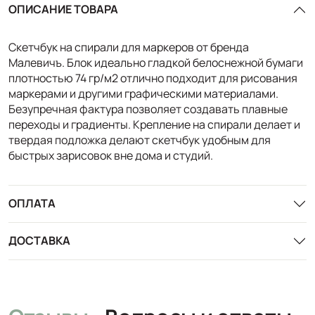
ОПИСАНИЕ ТОВАРА
Скетчбук на спирали для маркеров от бренда
Малевичъ. Блок идеально гладкой белоснежной бумаги
плотностью 74 гр/м2 отлично подходит для рисования
маркерами и другими графическими материалами.
Безупречная фактура позволяет создавать плавные
переходы и градиенты. Крепление на спирали делает и
твердая подложка делают скетчбук удобным для
быстрых зарисовок вне дома и студий.
ОПЛАТА
ДОСТАВКА