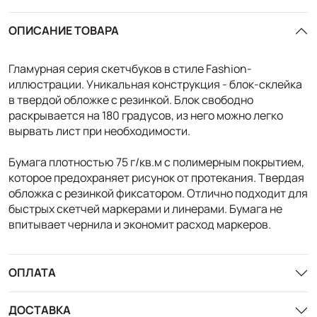
ОПИСАНИЕ ТОВАРА
Гламурная серия скетчбуков в стиле Fashion-
иллюстрации. Уникальная конструкция - блок-склейка
в твердой обложке с резинкой. Блок свободно
раскрывается на 180 градусов, из него можно легко
вырвать лист при необходимости.
Бумага плотностью 75 г/кв.м с полимерным покрытием,
которое предохраняет рисунок от протекания. Твердая
обложка с резинкой фиксатором. Отлично подходит для
быстрых скетчей маркерами и линерами. Бумага не
впитывает чернила и экономит расход маркеров.
ОПЛАТА
ДОСТАВКА