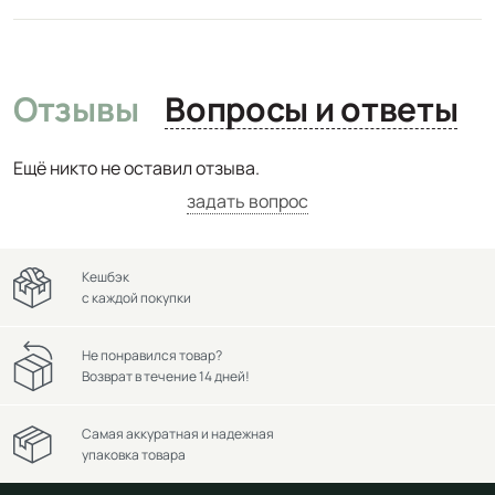
Отзывы
Вопросы и ответы
Ещё никто не оставил отзыва.
задать вопрос
Кешбэк
с каждой покупки
Не понравился товар?
Возврат в течение 14 дней!
Самая аккуратная и надежная
упаковка товара