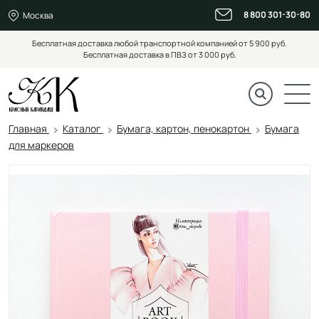
8 800 301-30-80
Москва
Бесплатная доставка любой транспортной компанией от 5 900 руб.
Бесплатная доставка в ПВЗ от 3 000 руб.
Главная
Каталог
Бумага, картон, пенокартон
Бумага
для маркеров