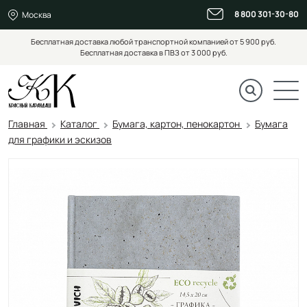
8 800 301-30-80
Москва
Бесплатная доставка любой транспортной компанией от 5 900 руб.
Бесплатная доставка в ПВЗ от 3 000 руб.
Главная
Каталог
Бумага, картон, пенокартон
Бумага
для графики и эскизов