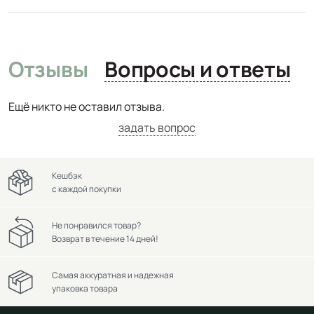
Отзывы
Вопросы и ответы
Ещё никто не оставил отзыва.
задать вопрос
Кешбэк
с каждой покупки
Не понравился товар?
Возврат в течение 14 дней!
Самая аккуратная и надежная
упаковка товара