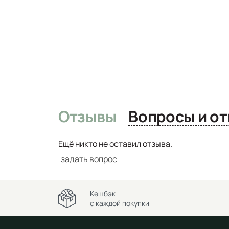
Отзывы
Вопро
Ещё никто не оставил отзыва.
задать вопрос
Кешбэк
с каждой покупки