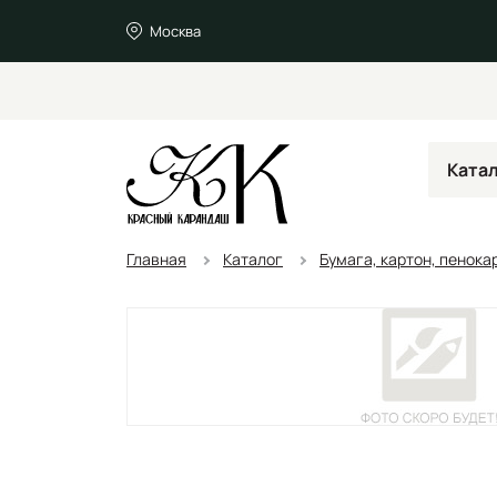
Москва
Ката
Главная
Каталог
Бумага, картон, пенока