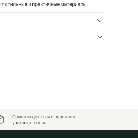
енит стильные и практичные материалы.
Самая аккуратная и надежная
упаковка товара