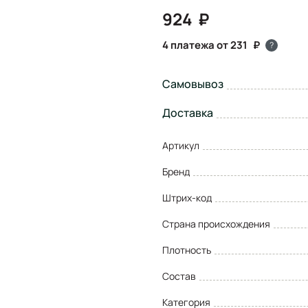
924
4 платежа от 231
?
Самовывоз
Доставка
Артикул
Бренд
Штрих-код
Страна происхождения
Плотность
Состав
Категория