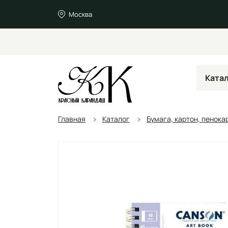
Москва
Ката
Главная
Каталог
Бумага, картон, пенока