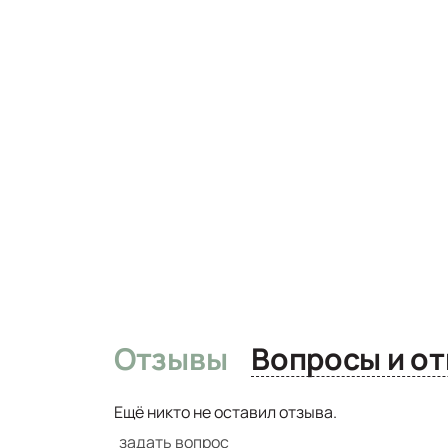
Отзывы
Вопро
Ещё никто не оставил отзыва.
задать вопрос