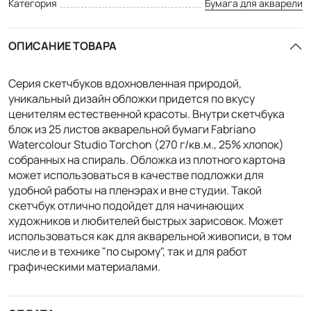
Категория
Бумага для акварели
ОПИСАНИЕ ТОВАРА
Серия скетчбуков вдохновленная природой,
уникальный дизайн обложки придется по вкусу
ценителям естественной красоты. Внутри скетчбука
блок из 25 листов акварельной бумаги Fabriano
Watercolour Studio Torchon (270 г/кв.м., 25% хлопок)
собранных на спираль. Обложка из плотного картона
может использоваться в качестве подложки для
удобной работы на пленэрах и вне студии. Такой
скетчбук отлично подойдет для начинающих
художников и любителей быстрых зарисовок. Может
использоваться как для акварельной живописи, в том
числе и в технике "по сырому", так и для работ
графическими материалами.