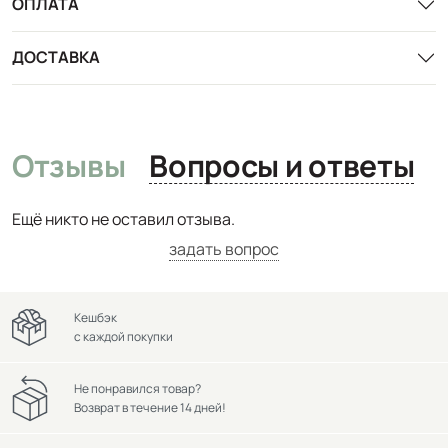
ОПЛАТА
ДОСТАВКА
Отзывы
Вопросы и ответы
Ещё никто не оставил отзыва.
задать вопрос
Кешбэк
с каждой покупки
Не понравился товар?
Возврат в течение 14 дней!