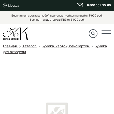
8 800 301-30-80
Москва
Бесплатная доставка любой транспортной компанией от 5 900 руб.
Бесплатная доставка в ПВЗ от 3 000 руб.
Главная
Каталог
Бумага, картон, пенокартон
Бумага
для акварели