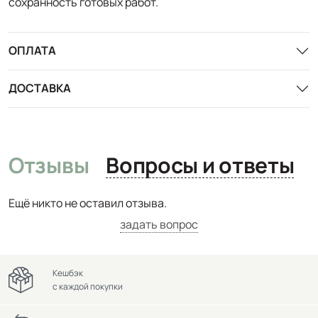
сохранность готовых работ.
ОПЛАТА
ДОСТАВКА
Отзывы
Вопросы и ответы
Ещё никто не оставил отзыва.
задать вопрос
Кешбэк
с каждой покупки