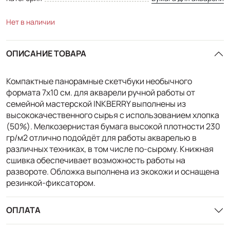
Нет в наличии
ОПИСАНИЕ ТОВАРА
Компактные панорамные скетчбуки необычного
формата 7х10 см. для акварели ручной работы от
семейной мастерской INKBERRY выполнены из
высококачественного сырья с использованием хлопка
(50%). Мелкозернистая бумага высокой плотности 230
гр/м2 отлично подойдёт для работы акварелью в
различных техниках, в том числе по-сырому. Книжная
сшивка обеспечивает возможность работы на
развороте. Обложка выполнена из экокожи и оснащена
резинкой-фиксатором.
ОПЛАТА