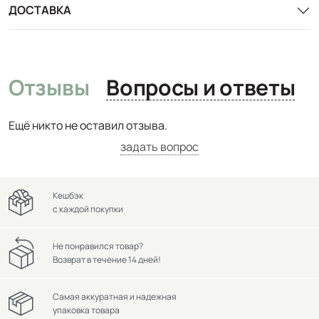
ДОСТАВКА
Отзывы
Вопросы и ответы
Ещё никто не оставил отзыва.
задать вопрос
Кешбэк
с каждой покупки
Не понравился товар?
Возврат в течение 14 дней!
Самая аккуратная и надежная
упаковка товара