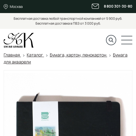
8 800 301-30-80
Москва
Бесплатная доставка любой транспортной компанией от 5 900 руб.
Бесплатная доставка в ПВЗ от 3 000 руб.
Главная
Каталог
Бумага, картон, пенокартон
Бумага
для акварели