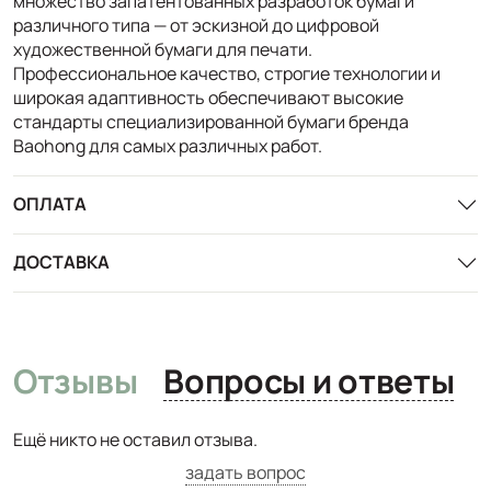
множество запатентованных разработок бумаги
различного типа — от эскизной до цифровой
художественной бумаги для печати.
Профессиональное качество, строгие технологии и
широкая адаптивность обеспечивают высокие
стандарты специализированной бумаги бренда
Baohong для самых различных работ.
ОПЛАТА
ДОСТАВКА
Отзывы
Вопросы и ответы
Ещё никто не оставил отзыва.
задать вопрос