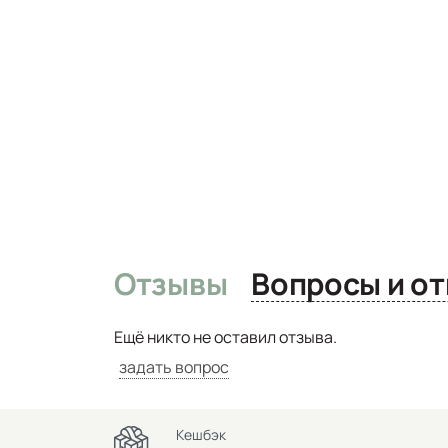
Отзывы
Вопро
Ещё никто не оставил отзыва.
задать вопрос
Кешбэк