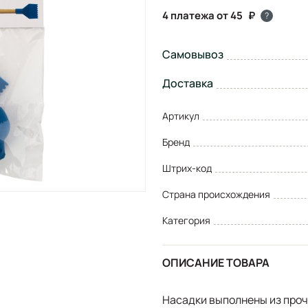
4 платежа от 45
?
Самовывоз
Доставка
Артикул
Бренд
Штрих-код
Страна происхождения
Категория
ОПИСАНИЕ ТОВАРА
Насадки выполнены из проч