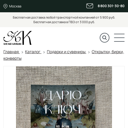
8 800 301-30-80
Москва
Бесплатная доставка любой транспортной компанией от 5 900 руб.
Бесплатная доставка в ПВЗ от 3 000 руб.
Главная
Каталог
Подарки и сувениры
Открытки, бирки,
конверты