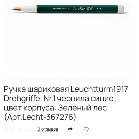
Ручка шариковая Leuchtturm1917
Drehgriffel Nr.1 чернила синие ,
цвет корпуса: Зеленый лес
(Арт.Lecht-367276)
0 отзывов