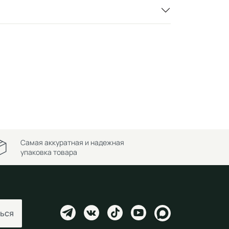
Самая аккуратная и надежная
упаковка товара
ься