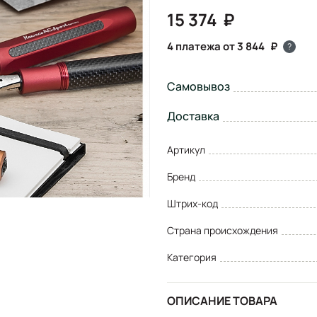
15 374
4 платежа от 3 844
?
Самовывоз
Доставка
Артикул
Бренд
Штрих-код
Страна происхождения
Категория
ОПИСАНИЕ ТОВАРА