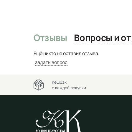
Отзывы
Вопро
Ещё никто не оставил отзыва.
задать вопрос
Кешбэк
с каждой покупки