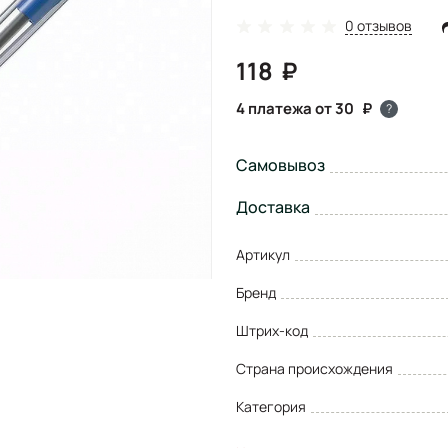
0 отзывов
118
4 платежа от 30
?
Самовывоз
Доставка
Артикул
Бренд
Штрих-код
Страна происхождения
Категория