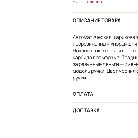
Нет в наличии
ОПИСАНИЕ ТОВАРА
Автоматическая шариковая 
прорезиненным упором для 
Наконечник стержня изгото
карбида вольфрама. Тради
за разумные деньги — имен
модель ручки. Цвет чернил 
ручки.
ОПЛАТА
ДОСТАВКА