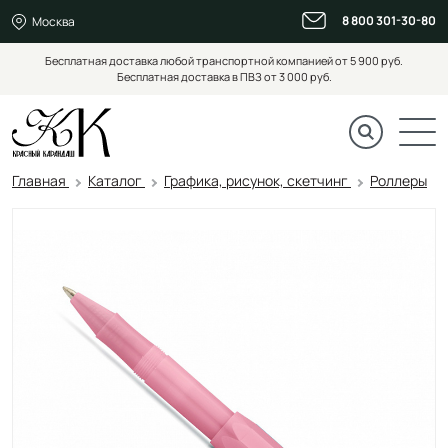
8 800 301-30-80
Москва
Бесплатная доставка любой транспортной компанией от 5 900 руб.
Бесплатная доставка в ПВЗ от 3 000 руб.
Главная
Каталог
Графика, рисунок, скетчинг
Роллеры