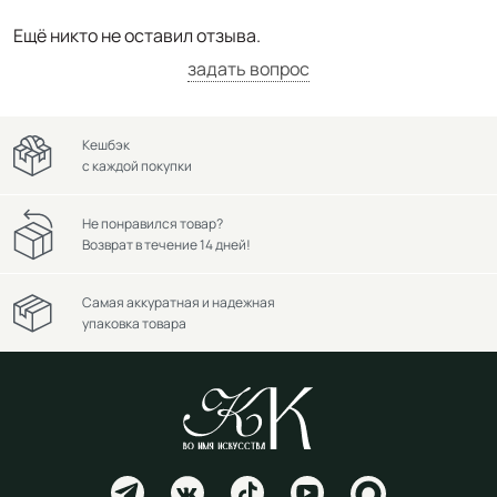
Ещё никто не оставил отзыва.
задать вопрос
Кешбэк
с каждой покупки
Не понравился товар?
Возврат в течение 14 дней!
Самая аккуратная и надежная
упаковка товара