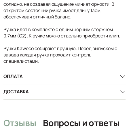
солидно, не создавая ощущение миниатюрности. В
открытом состоянии ручка имеет длину 13см,
обеспечивая отличный баланс.
Ручка идёт в комплекте с одним черным стержнем
0,7мм (G2). К ручке можно отдельно приобрести клип.
Ручки Kaweco собирают вручную. Перед выпуском с
завода каждая ручка проходит контроль
специалистами.
ОПЛАТА
ДОСТАВКА
Отзывы
Вопросы и ответы