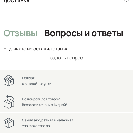
ДОСТАВКА
Отзывы
Вопросы и ответы
Ещё никто не оставил отзыва.
задать вопрос
Кешбэк
с каждой покупки
Не понравился товар?
Возврат в течение 14 дней!
Самая аккуратная и надежная
упаковка товара