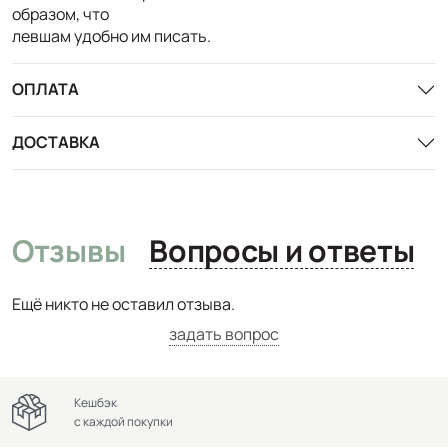
образом, что
левшам удобно им писать.
ОПЛАТА
ДОСТАВКА
Отзывы
Вопросы и ответы
Ещё никто не оставил отзыва.
задать вопрос
Кешбэк
с каждой покупки