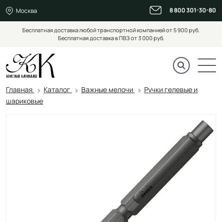
8 800 301-30-80
Москва
Бесплатная доставка любой транспортной компанией от 5 900 руб.
Бесплатная доставка в ПВЗ от 3 000 руб.
Главная
Каталог
Важные мелочи
Ручки гелевые и
шариковые