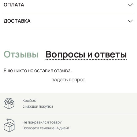
ОПЛАТА
ДОСТАВКА
Отзывы
Вопросы и ответы
Ещё никто не оставил отзыва.
задать вопрос
Кешбэк
с каждой покупки
Не понравился товар?
Возврат в течение 14 дней!