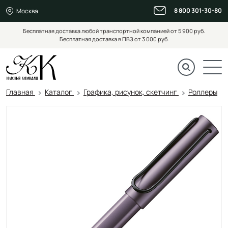
8 800 301-30-80
Москва
Бесплатная доставка любой транспортной компанией от 5 900 руб.
Бесплатная доставка в ПВЗ от 3 000 руб.
Главная
Каталог
Графика, рисунок, скетчинг
Роллеры