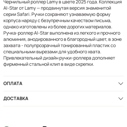
Чернильный роллер Lamy в цвете 2025 года. Коллекция
Al-Star от Lamy — продвинутая версия знаменитой
серии Safari. Ручки сохраняют узнаваемую форму
корпуса наряду с безупречным качеством письма,
однако изготовлены из более дорогих материалов.
Ручка-роллер Al-Star выполнена из легкого и прочного
алюминия, анодированного в благородный цвет, в зоне
захвата - полупрозрачный тонированный пластик со
специальными вырезами для удобного хвата.
Привлекательный дизайн ручки-роллера дополняет
фирменный стальной клип в виде скрепки.
ОПЛАТА
ДОСТАВКА