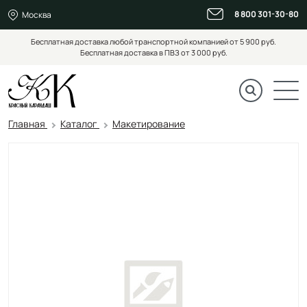
8 800 301-30-80
Москва
Бесплатная доставка любой транспортной компанией от 5 900 руб.
Бесплатная доставка в ПВЗ от 3 000 руб.
Главная
Каталог
Макетирование