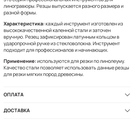
линогравюры. Резцы выпускается разного размера и
разной формы.
Характеристика:
каждый инструмент изготовлен из
высококачественной каленной стали и заточен
вручную. Резец зафиксирован латунным кольцом в
ударопрочной ручке из стекловолокна. Инструмент
подходит для профессионалов и начинающих.
Применение:
используются для резки по линолеуму.
Качество стали позволяет использовать данные резцы
для резки мягких пород древесины.
ОПЛАТА
ДОСТАВКА