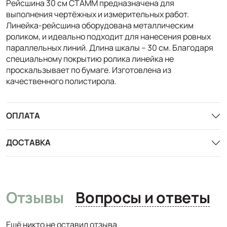
Рейсшина 30 см СТАММ предназначена для
выполнения чертёжных и измерительных работ.
Линейка-рейсшина оборудована металлическим
роликом, и идеально подходит для нанесения ровных
параллельных линий. Длина шкалы – 30 см. Благодаря
специальному покрытию ролика линейка не
проскальзывает по бумаге. Изготовлена из
качественного полистирола.
ОПЛАТА
ДОСТАВКА
Отзывы
Вопросы и ответы
Ещё никто не оставил отзыва.