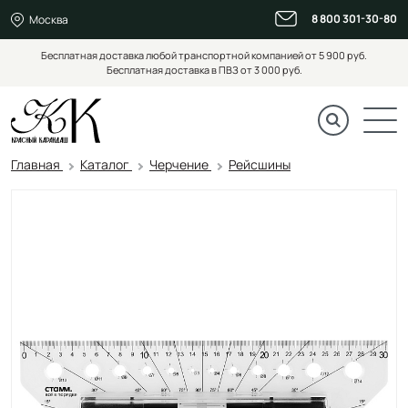
8 800 301-30-80
Москва
Бесплатная доставка любой транспортной компанией от 5 900 руб.
Бесплатная доставка в ПВЗ от 3 000 руб.
Главная
Каталог
Черчение
Рейсшины